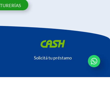
NTURERÍAS
Solicitá tu préstamo