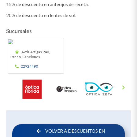
15% de descuento en anteojos de receta.
20% de descuento en lentes de sol.
Sucursales
Avda Artigas 940,
Pando, Canelones
22924490
VOLVER A DESCUENTOS EN