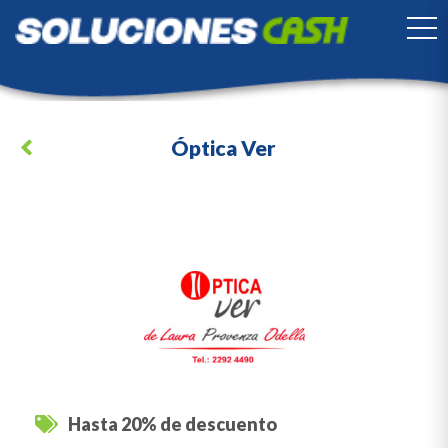
TO
Óptica Ver
Hasta 20% de descuento