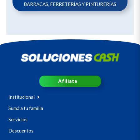
BARRACAS, FERRETERÍAS Y PINTURERÍAS
Afiliate
Institucional
Sumá a tu familia
Servicios
Descuentos