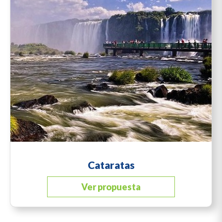
Cataratas
Ver propuesta