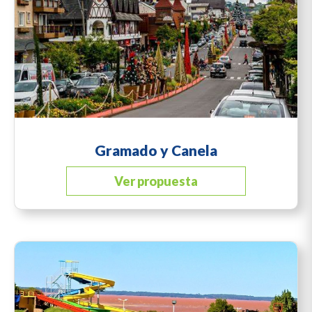
Gramado y Canela
Ver propuesta