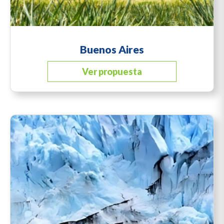
Buenos Aires
Ver propuesta