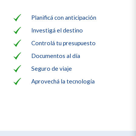
Planificá con anticipación
Investigá el destino
Controlá tu presupuesto
Documentos al día
Seguro de viaje
Aprovechá la tecnología