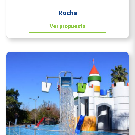
Rocha
Ver propuesta