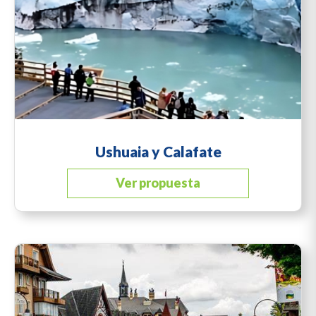
Ushuaia y Calafate
Ver propuesta