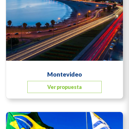
Montevideo
Ver propuesta