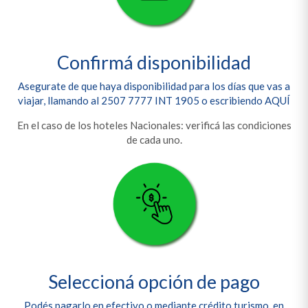
Confirmá disponibilidad
Asegurate de que haya disponibilidad para los días que vas a
viajar, llamando al 2507 7777 INT 1905 o escribiendo
AQUÍ
En el caso de los hoteles Nacionales: verificá las condiciones
de cada uno.
Seleccioná opción de pago
Podés pagarlo en efectivo o mediante crédito turismo, en