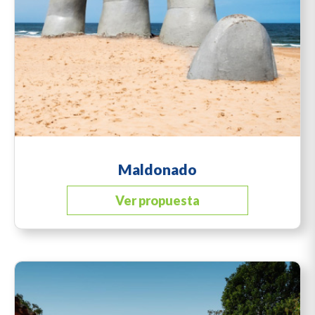
Maldonado
Ver propuesta