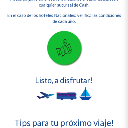
cualquier sucursal de Cash.
En el caso de los hoteles Nacionales: verificá las condiciones
de cada uno.
Listo, a disfrutar!
Tips para tu próximo viaje!