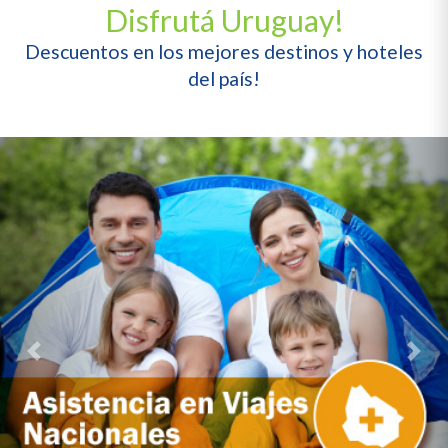
Disfrutá Uruguay!
Descuentos en los mejores destinos y hoteles
del país!
Previous
Next