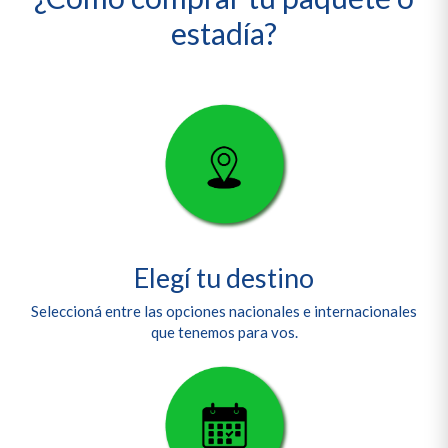
estadía?
Elegí tu destino
Seleccioná entre las opciones nacionales e internacionales
que tenemos para vos.