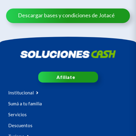
Descargar bases y condiciones de Jotacé
Afiliate
Institucional
Sumá a tu familia
Servicios
Descuentos