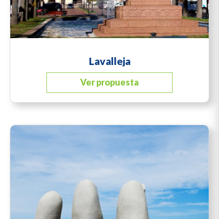
Lavalleja
Ver propuesta