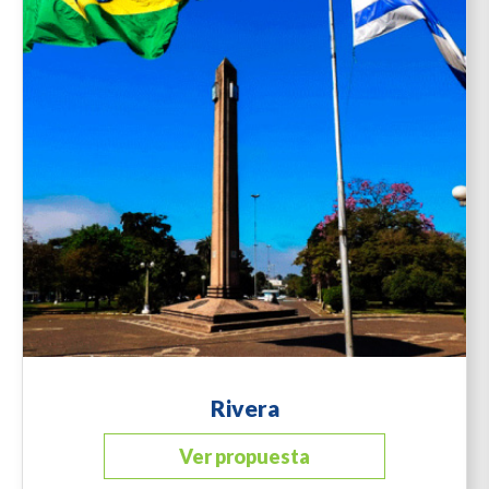
Rivera
Ver propuesta