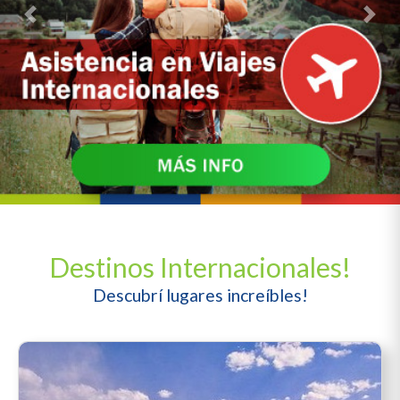
Previous
Next
Destinos Internacionales!
Descubrí lugares increíbles!