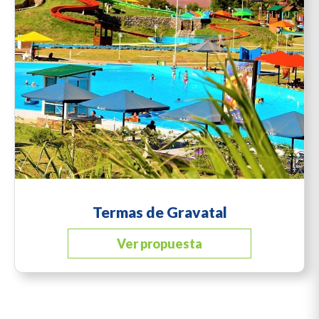
Termas de Gravatal
Ver propuesta