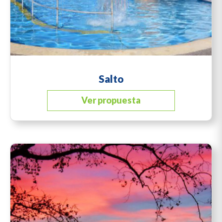
Salto
Ver propuesta