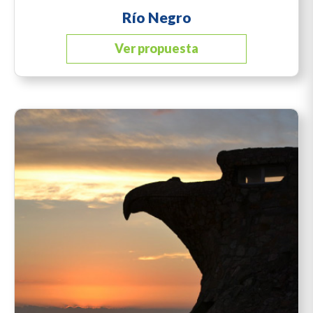
Río Negro
Ver propuesta