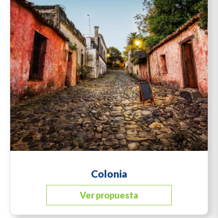
Colonia
Ver propuesta