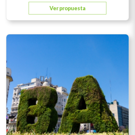
Ver propuesta