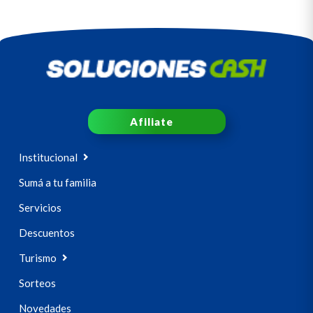
Afiliate
Institucional
Sumá a tu familia
Servicios
Descuentos
Turismo
Sorteos
Novedades