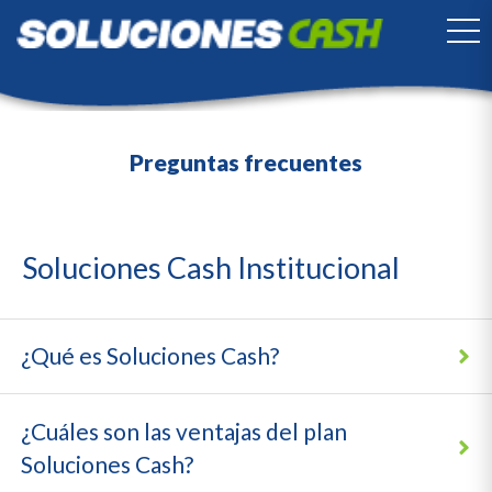
TO
Preguntas frecuentes
Soluciones Cash Institucional
¿Qué es Soluciones Cash?
¿Cuáles son las ventajas del plan
Soluciones Cash?