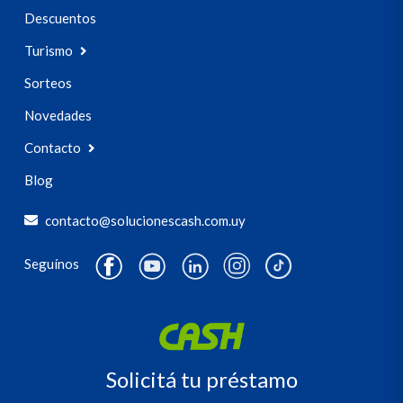
Descuentos
Turismo
Sorteos
Novedades
Contacto
Blog
contacto@solucionescash.com.uy
Seguínos
Solicitá tu préstamo