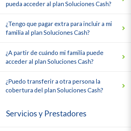
pueda acceder al plan Soluciones Cash?
¿Tengo que pagar extra para incluir a mi
familia al plan Soluciones Cash?
¿A partir de cuándo mi familia puede
acceder al plan Soluciones Cash?
¿Puedo transferir a otra persona la
cobertura del plan Soluciones Cash?
Servicios y Prestadores