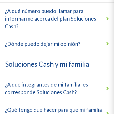
¿A qué número puedo llamar para
informarme acerca del plan Soluciones
Cash?
¿Dónde puedo dejar mi opinión?
Soluciones Cash y mi familia
¿A qué integrantes de mi familia les
corresponde Soluciones Cash?
¿Qué tengo que hacer para que mi familia