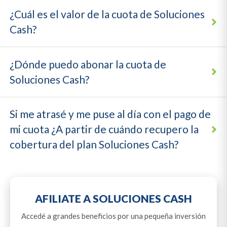
¿Cuál es el valor de la cuota de Soluciones
Cash?
¿Dónde puedo abonar la cuota de
Soluciones Cash?
Si me atrasé y me puse al día con el pago de
mi cuota ¿A partir de cuándo recupero la
cobertura del plan Soluciones Cash?
AFILIATE A SOLUCIONES CASH
Accedé a grandes beneficios por una pequeña inversión