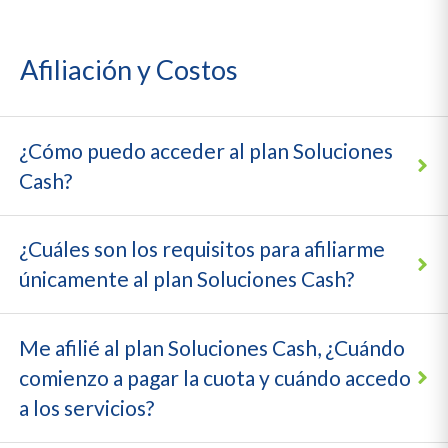
Afiliación y Costos
¿Cómo puedo acceder al plan Soluciones
Cash?
¿Cuáles son los requisitos para afiliarme
únicamente al plan Soluciones Cash?
Me afilié al plan Soluciones Cash, ¿Cuándo
comienzo a pagar la cuota y cuándo accedo
a los servicios?