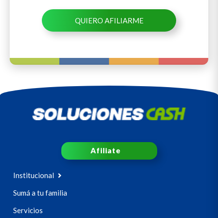
QUIERO AFILIARME
Afiliate
Institucional
Sumá a tu familia
Servicios