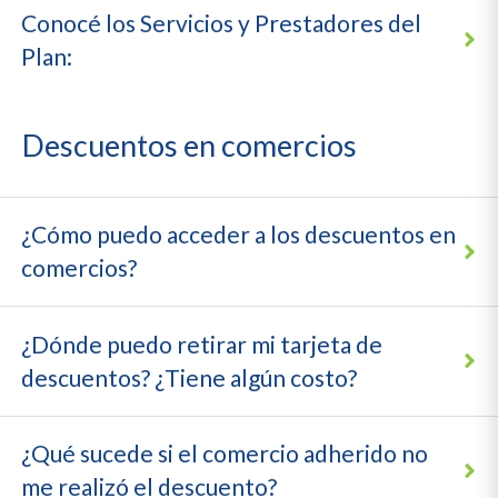
Conocé los Servicios y Prestadores del
Plan:
Descuentos en comercios
¿Cómo puedo acceder a los descuentos en
comercios?
¿Dónde puedo retirar mi tarjeta de
descuentos? ¿Tiene algún costo?
¿Qué sucede si el comercio adherido no
me realizó el descuento?