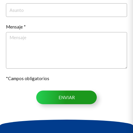
Mensaje *
*Campos obligatorios
ENVIAR