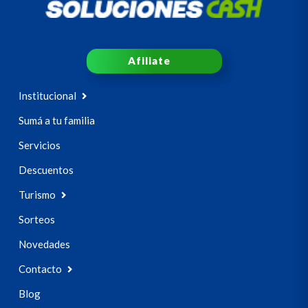
Afiliate
Institucional
Sumá a tu familia
Servicios
Descuentos
Turismo
Sorteos
Novedades
Contacto
Blog