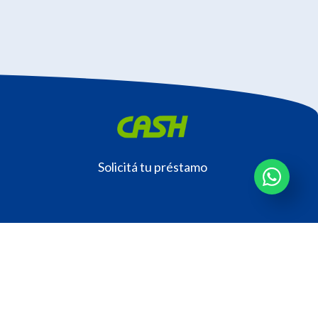
Solicitá tu préstamo