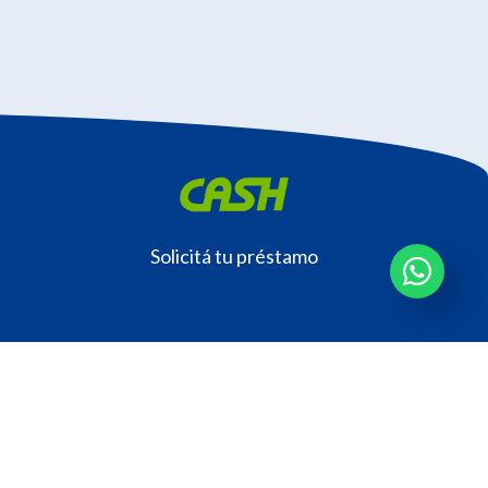
Solicitá tu préstamo