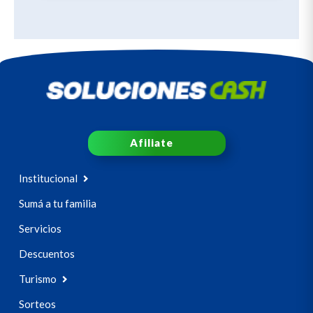
Afiliate
Institucional
Sumá a tu familia
Servicios
Descuentos
Turismo
Sorteos