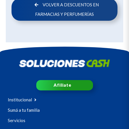
VOLVER A DESCUENTOS EN
FARMACIAS Y PERFUMERÍAS
Afiliate
Institucional
Sumá a tu familia
Servicios