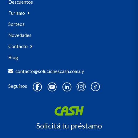
Descuentos
Turismo
Sorteos
Novedades
Contacto
Blog
contacto@solucionescash.com.uy
Seguínos
Solicitá tu préstamo