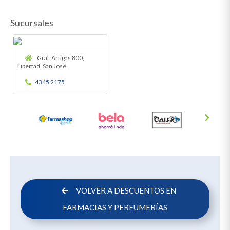
Sucursales
Gral. Artigas 800,
Libertad, San José
4345 2175
VOLVER A DESCUENTOS EN
FARMACIAS Y PERFUMERÍAS