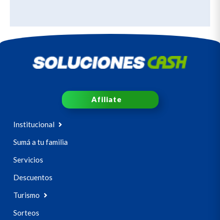
Afiliate
Institucional
Sumá a tu familia
Servicios
Descuentos
Turismo
Sorteos