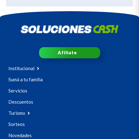
Afiliate
Institucional
Sumá a tu familia
Servicios
Descuentos
Turismo
Sorteos
Novedades