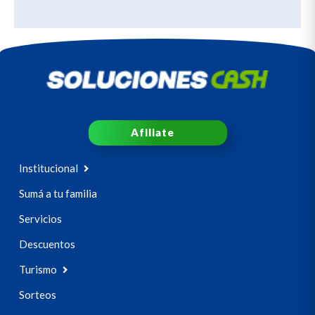
Afiliate
Institucional
Sumá a tu familia
Servicios
Descuentos
Turismo
Sorteos