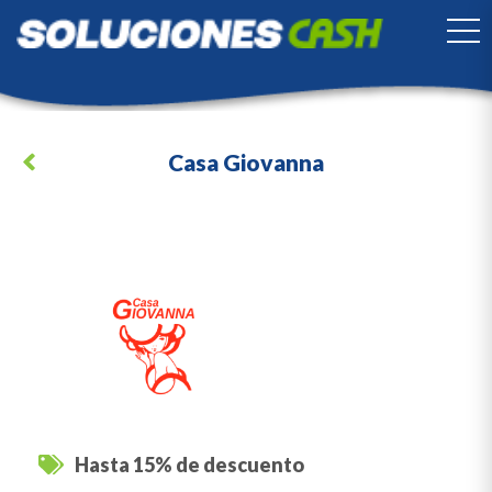
TO
Casa Giovanna
Hasta 15% de descuento