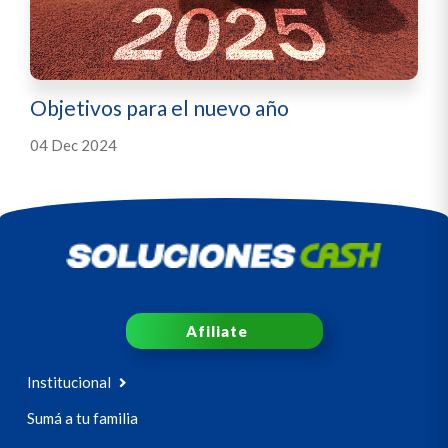
Objetivos para el nuevo año
04 Dec 2024
Afiliate
Institucional
Sumá a tu familia