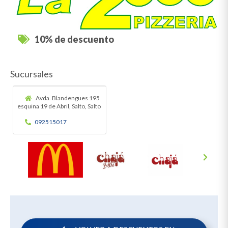
10% de descuento
Sucursales
Avda. Blandengues 195
esquina 19 de Abril, Salto, Salto
092515017