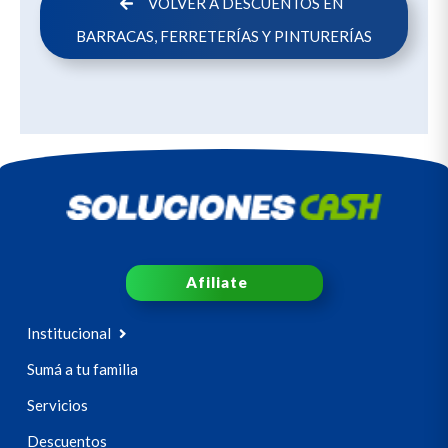
VOLVER A DESCUENTOS EN
BARRACAS, FERRETERÍAS Y PINTURERÍAS
Afiliate
Institucional
Sumá a tu familia
Servicios
Descuentos