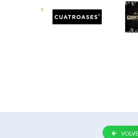
VOLVE