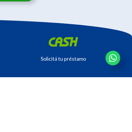
Solicitá tu préstamo