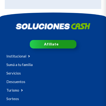
Afiliate
Institucional
Sumá a tu familia
Servicios
Descuentos
Turismo
Sorteos