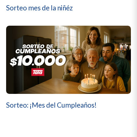
Sorteo mes de la niñéz
Sorteo: ¡Mes del Cumpleaños!