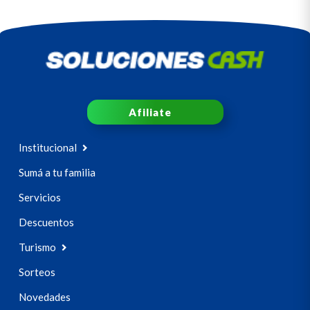
Afiliate
Institucional
Sumá a tu familia
Servicios
Descuentos
Turismo
Sorteos
Novedades