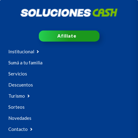
Afiliate
Institucional
Sumá a tu familia
Servicios
Descuentos
Turismo
Sorteos
Novedades
Contacto