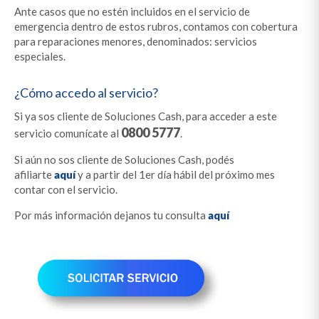
Ante casos que no estén incluidos en el servicio de
emergencia dentro de estos rubros, contamos con cobertura
para reparaciones menores, denominados: servicios
especiales.
¿Cómo accedo al servicio?
Si ya sos cliente de Soluciones Cash, para acceder a este
0800 5777
servicio comunícate al
.
Si aún no sos cliente de Soluciones Cash, podés
afiliarte
aquí
y a partir del 1er día hábil del próximo mes
contar con el servicio.
Por más información dejanos tu consulta
aquí