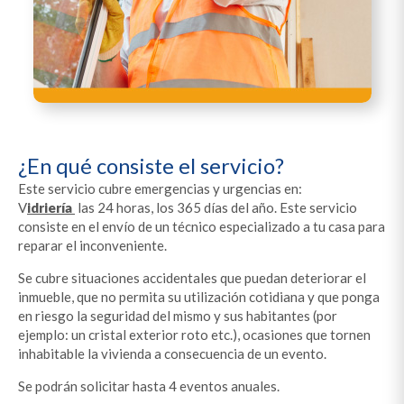
¿En qué consiste el servicio?
Este servicio cubre emergencias y urgencias en:
V
idriería
las 24 horas, los 365 días del año. Este servicio
consiste en el envío de un técnico especializado a tu casa para
reparar el inconveniente.
Se cubre situaciones accidentales que puedan deteriorar el
inmueble, que no permita su utilización cotidiana y que ponga
en riesgo la seguridad del mismo y sus habitantes (por
ejemplo: un cristal exterior roto etc.), ocasiones que tornen
inhabitable la vivienda a consecuencia de un evento.
Se podrán solicitar hasta 4 eventos anuales.