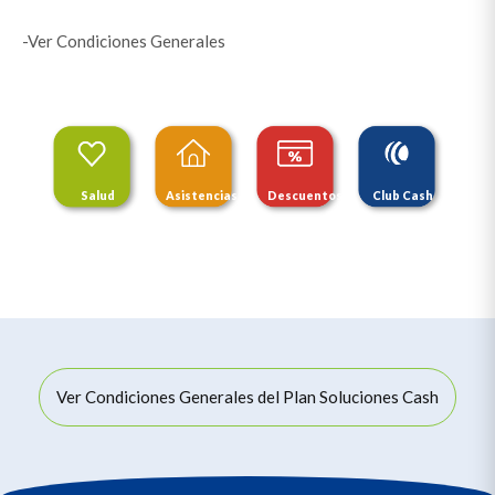
-Ver Condiciones Generales
Salud
Asistencias
Descuentos
Club Cash
Ver Condiciones Generales del Plan Soluciones Cash