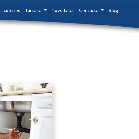
escuentos
Turismo
Novedades
Contacto
Blog