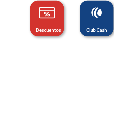
Descuentos
Club Cash