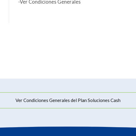
-Ver Condiciones Generales
Ver Condiciones Generales del Plan Soluciones Cash