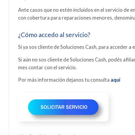
Ante casos que no estén incluidos en el servicio de
con cobertura para reparaciones menores, denominad
¿Cómo accedo al servicio?
Si ya sos cliente de Soluciones Cash, para acceder a 
Si aún no sos cliente de Soluciones Cash, podés afilia
mes contar con el servicio.
Por más información dejanos tu consulta
aquí