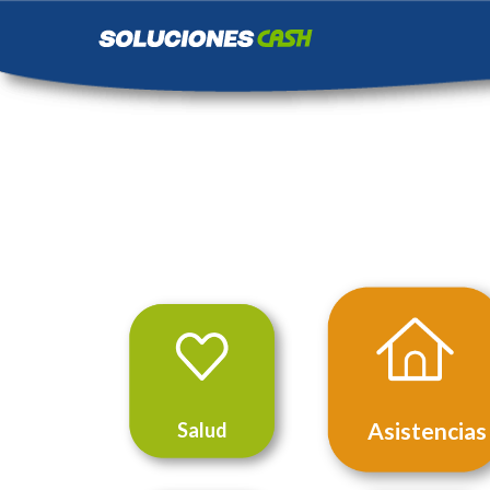
Asistencias
Salud