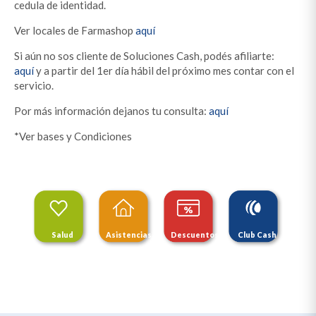
cedula de identidad.
Ver locales de Farmashop
aquí
Si aún no sos cliente de Soluciones Cash, podés afiliarte:
aquí
y a partir del 1er día hábil del próximo mes contar con el
servicio.
Por más información dejanos tu consulta:
aquí
*Ver bases y Condiciones
Salud
Asistencias
Descuentos
Club Cash