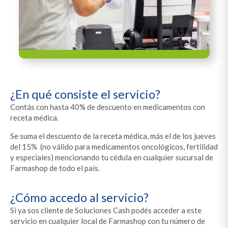
¿En qué consiste el servicio?
Contás con hasta 40% de descuento en medicamentos con
receta médica.
Se suma el descuento de la receta médica, más el de los jueves
del 15% (no válido para medicamentos oncológicos, fertilidad
y especiales) mencionando tu cédula en cualquier sucursal de
Farmashop de todo el país.
¿Cómo accedo al servicio?
Si ya sos cliente de Soluciones Cash podés acceder a este
servicio en cualquier local de Farmashop con tu número de