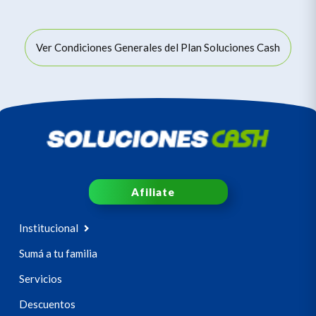
Ver Condiciones Generales del Plan Soluciones Cash
Afiliate
Institucional
Sumá a tu familia
Servicios
Descuentos