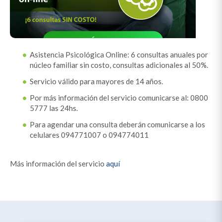
Asistencia Psicológica Online: 6 consultas anuales por
núcleo familiar sin costo, consultas adicionales al 50%.
Servicio válido para mayores de 14 años.
Por más información del servicio comunicarse al: 0800
5777 las 24hs.
Para agendar una consulta deberán comunicarse a los
celulares 094771007 o 094774011
Más información del servicio
aquí