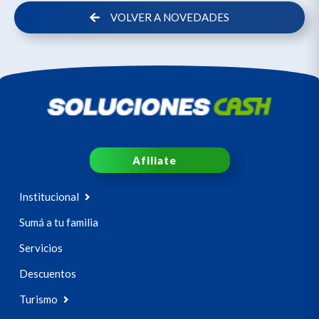
VOLVER A NOVEDADES
Afiliate
Institucional
Sumá a tu familia
Servicios
Descuentos
Turismo