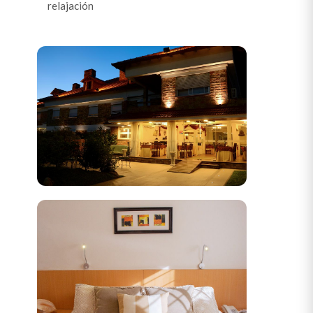
relajación